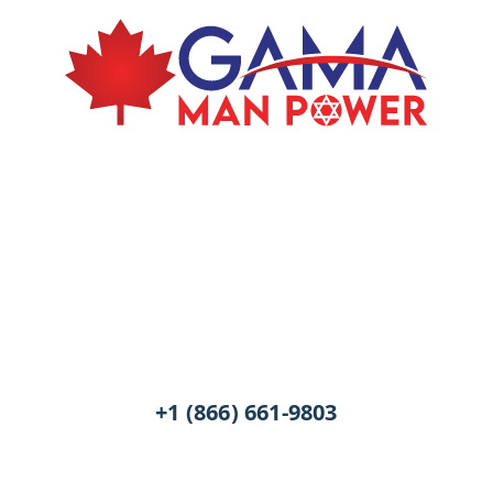
+1 (866) 661-9803