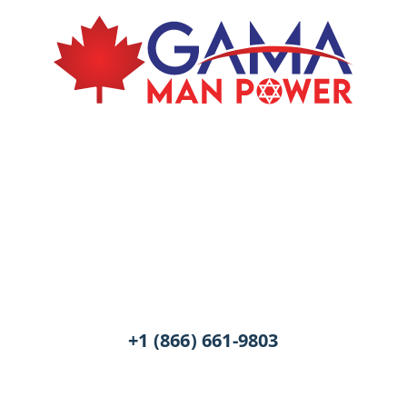
+1 (866) 661-9803