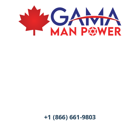
+1 (866) 661-9803