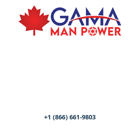
+1 (866) 661-9803